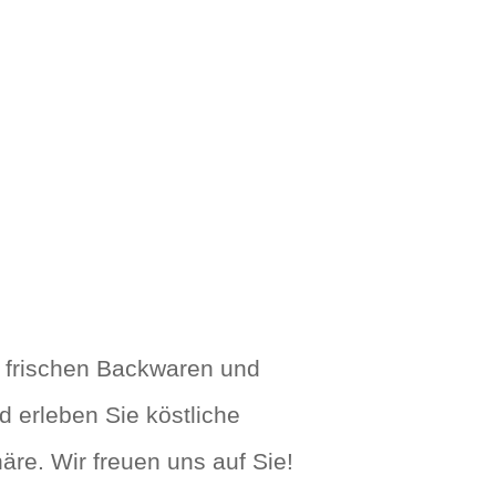
n frischen Backwaren und
 erleben Sie köstliche
re. Wir freuen uns auf Sie!