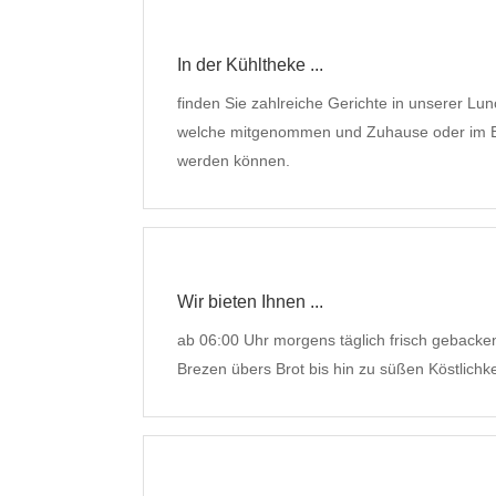
In der Kühltheke ...
finden Sie zahlreiche Gerichte in unserer Lun
welche mitgenommen und Zuhause oder im B
werden können.
Wir bieten Ihnen ...
ab 06:00 Uhr morgens täglich frisch geback
Brezen übers Brot bis hin zu süßen Köstlichke