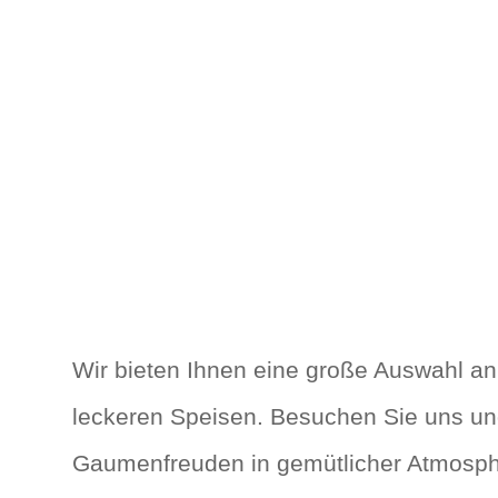
Wir bieten Ihnen eine große Auswahl a
leckeren Speisen. Besuchen Sie uns und
Gaumenfreuden in gemütlicher Atmosphä