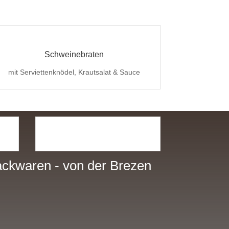
Schweinebraten
mit Serviettenknödel, Krautsalat & Sauce
ackwaren - von der Brezen