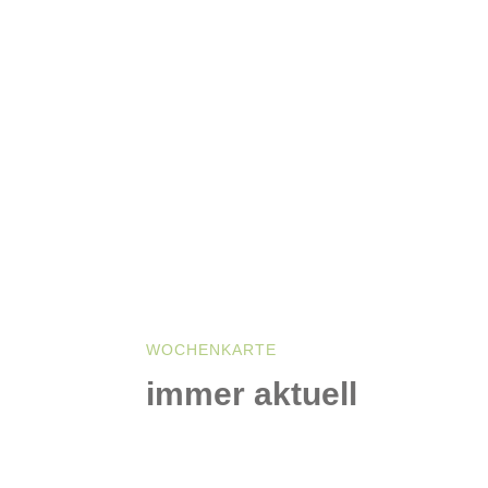
WOCHENKARTE
immer aktuell