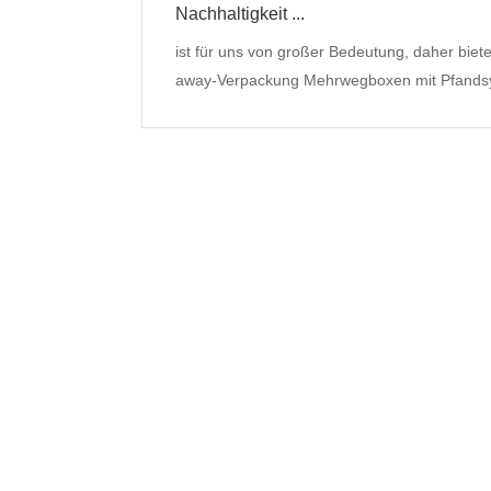
Nachhaltigkeit ...
ist für uns von großer Bedeutung, daher biete
away-Verpackung Mehrwegboxen mit Pfands