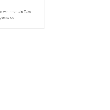
n wir Ihnen als Take-
ystem an.