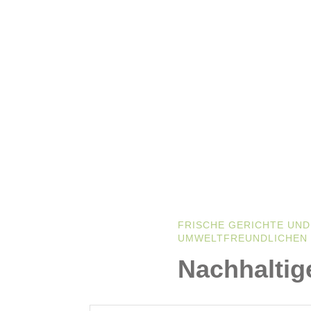
FRISCHE GERICHTE UND
UMWELTFREUNDLICHEN
Nachhaltig