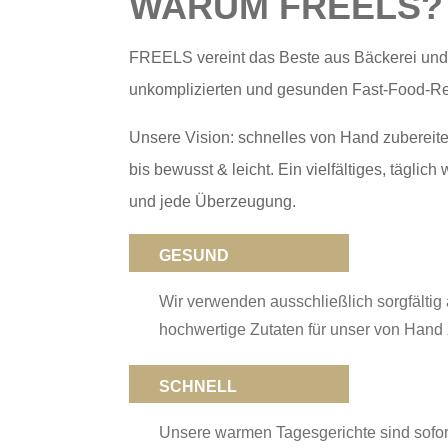
WARUM FREELS?
FREELS vereint das Beste aus Bäckerei und
unkomplizierten und gesunden Fast-Food-Re
Unsere Vision: schnelles von Hand zubereitet
bis bewusst & leicht. Ein vielfältiges, tägl
und jede Überzeugung.
GESUND
Wir verwenden ausschließlich sorgfältig 
hochwertige Zutaten für unser von Hand 
SCHNELL
Unsere warmen Tagesgerichte sind sofort