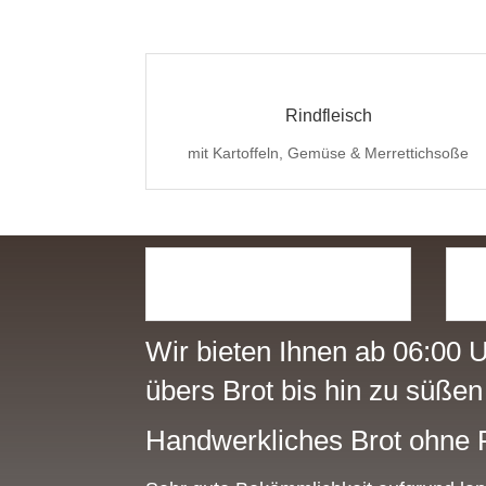
Rindfleisch
mit Kartoffeln, Gemüse & Merrettichsoße
Wir bieten Ihnen ab 06:00 
übers Brot bis hin zu süßen
Handwerkliches Brot ohne F